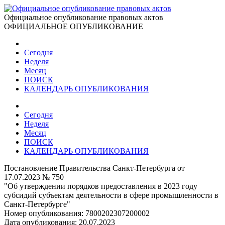
Официальное опубликование правовых актов
ОФИЦИАЛЬНОЕ ОПУБЛИКОВАНИЕ
Сегодня
Неделя
Месяц
ПОИСК
КАЛЕНДАРЬ ОПУБЛИКОВАНИЯ
Сегодня
Неделя
Месяц
ПОИСК
КАЛЕНДАРЬ ОПУБЛИКОВАНИЯ
Постановление Правительства Санкт-Петербурга от
17.07.2023 № 750
"Об утверждении порядков предоставления в 2023 году
субсидий субъектам деятельности в сфере промышленности в
Санкт-Петербурге"
Номер опубликования:
7800202307200002
Дата опубликования:
20.07.2023