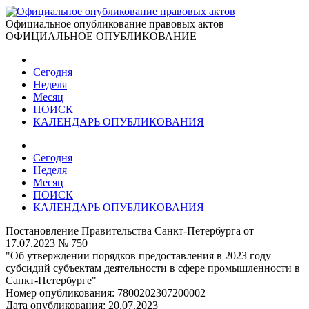
Официальное опубликование правовых актов
ОФИЦИАЛЬНОЕ ОПУБЛИКОВАНИЕ
Сегодня
Неделя
Месяц
ПОИСК
КАЛЕНДАРЬ ОПУБЛИКОВАНИЯ
Сегодня
Неделя
Месяц
ПОИСК
КАЛЕНДАРЬ ОПУБЛИКОВАНИЯ
Постановление Правительства Санкт-Петербурга от
17.07.2023 № 750
"Об утверждении порядков предоставления в 2023 году
субсидий субъектам деятельности в сфере промышленности в
Санкт-Петербурге"
Номер опубликования:
7800202307200002
Дата опубликования:
20.07.2023