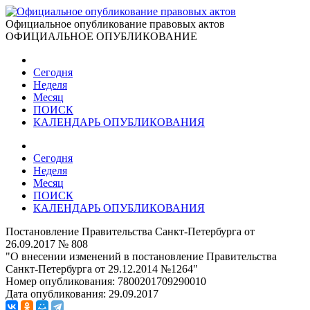
Официальное опубликование правовых актов
ОФИЦИАЛЬНОЕ ОПУБЛИКОВАНИЕ
Сегодня
Неделя
Месяц
ПОИСК
КАЛЕНДАРЬ ОПУБЛИКОВАНИЯ
Сегодня
Неделя
Месяц
ПОИСК
КАЛЕНДАРЬ ОПУБЛИКОВАНИЯ
Постановление Правительства Санкт-Петербурга от
26.09.2017 № 808
"О внесении изменений в постановление Правительства
Санкт-Петербурга от 29.12.2014 №1264"
Номер опубликования:
7800201709290010
Дата опубликования:
29.09.2017