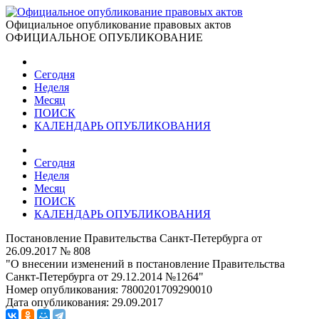
Официальное опубликование правовых актов
ОФИЦИАЛЬНОЕ ОПУБЛИКОВАНИЕ
Сегодня
Неделя
Месяц
ПОИСК
КАЛЕНДАРЬ ОПУБЛИКОВАНИЯ
Сегодня
Неделя
Месяц
ПОИСК
КАЛЕНДАРЬ ОПУБЛИКОВАНИЯ
Постановление Правительства Санкт-Петербурга от
26.09.2017 № 808
"О внесении изменений в постановление Правительства
Санкт-Петербурга от 29.12.2014 №1264"
Номер опубликования:
7800201709290010
Дата опубликования:
29.09.2017