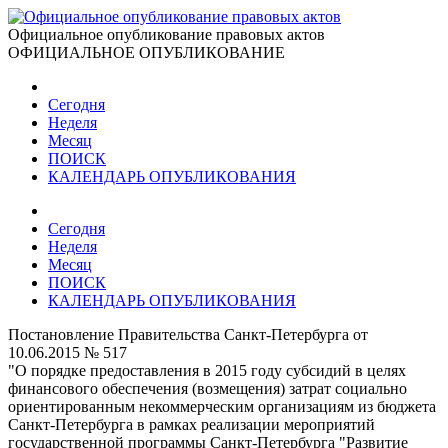
Официальное опубликование правовых актов
ОФИЦИАЛЬНОЕ ОПУБЛИКОВАНИЕ
Сегодня
Неделя
Месяц
ПОИСК
КАЛЕНДАРЬ ОПУБЛИКОВАНИЯ
Сегодня
Неделя
Месяц
ПОИСК
КАЛЕНДАРЬ ОПУБЛИКОВАНИЯ
Постановление Правительства Санкт-Петербурга от
10.06.2015 № 517
"О порядке предоставления в 2015 году субсидий в целях
финансового обеспечения (возмещения) затрат социально
ориентированным некоммерческим организациям из бюджета
Санкт-Петербурга в рамках реализации мероприятий
государственной программы Санкт-Петербурга "Развитие