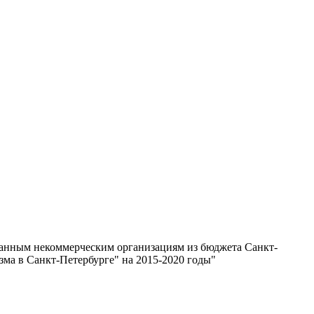
ованным некоммерческим организациям из бюджета Санкт-
ма в Санкт-Петербурге" на 2015-2020 годы"