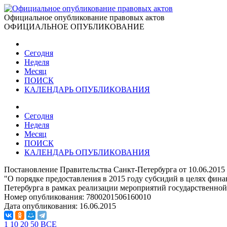
Официальное опубликование правовых актов
ОФИЦИАЛЬНОЕ ОПУБЛИКОВАНИЕ
Сегодня
Неделя
Месяц
ПОИСК
КАЛЕНДАРЬ ОПУБЛИКОВАНИЯ
Сегодня
Неделя
Месяц
ПОИСК
КАЛЕНДАРЬ ОПУБЛИКОВАНИЯ
Постановление Правительства Санкт-Петербурга от 10.06.2015
"О порядке предоставления в 2015 году субсидий в целях фин
Петербурга в рамках реализации мероприятий государственной
Номер опубликования:
7800201506160010
Дата опубликования:
16.06.2015
1
10
20
50
ВСЕ