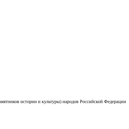
памятников истории и культуры) народов Российской Федерации