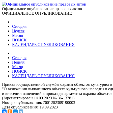
Официальное опубликование правовых актов
ОФИЦИАЛЬНОЕ ОПУБЛИКОВАНИЕ
Сегодня
Неделя
Месяц
ПОИСК
КАЛЕНДАРЬ ОПУБЛИКОВАНИЯ
Сегодня
Неделя
Месяц
ПОИСК
КАЛЕНДАРЬ ОПУБЛИКОВАНИЯ
Приказ государственной службы охраны объектов культурного 
"О включении выявленного объекта культурного наследия в ед
и внесении изменений в приказ департамента охраны объектов 
(Зарегистрирован 14.09.2023 № 36-13781)
Номер опубликования:
7601202309190003
Дата опубликования:
19.09.2023