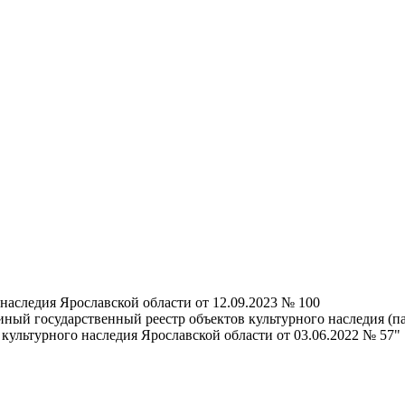
наследия Ярославской области от 12.09.2023 № 100
иный государственный реестр объектов культурного наследия (
культурного наследия Ярославской области от 03.06.2022 № 57"