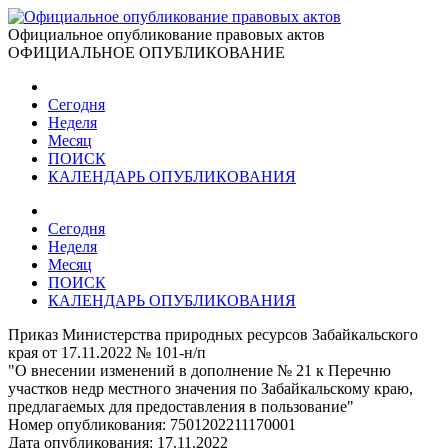
Официальное опубликование правовых актов
ОФИЦИАЛЬНОЕ ОПУБЛИКОВАНИЕ
Сегодня
Неделя
Месяц
ПОИСК
КАЛЕНДАРЬ ОПУБЛИКОВАНИЯ
Сегодня
Неделя
Месяц
ПОИСК
КАЛЕНДАРЬ ОПУБЛИКОВАНИЯ
Приказ Министерства природных ресурсов Забайкальского
края от 17.11.2022 № 101-н/п
"О внесении изменений в дополнение № 21 к Перечню
участков недр местного значения по Забайкальскому краю,
предлагаемых для предоставления в пользование"
Номер опубликования:
7501202211170001
Дата опубликования:
17.11.2022