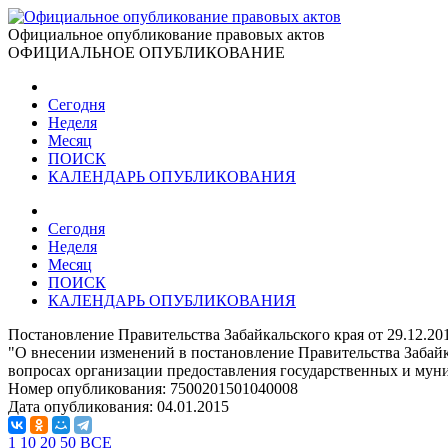
Официальное опубликование правовых актов
ОФИЦИАЛЬНОЕ ОПУБЛИКОВАНИЕ
Сегодня
Неделя
Месяц
ПОИСК
КАЛЕНДАРЬ ОПУБЛИКОВАНИЯ
Сегодня
Неделя
Месяц
ПОИСК
КАЛЕНДАРЬ ОПУБЛИКОВАНИЯ
Постановление Правительства Забайкальского края от 29.12.20
"О внесении изменений в постановление Правительства Забайка
вопросах организации предоставления государственных и муни
Номер опубликования:
7500201501040008
Дата опубликования:
04.01.2015
1
10
20
50
ВСЕ