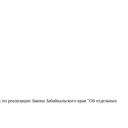
х по реализации Закона Забайкальского края "Об отдельных