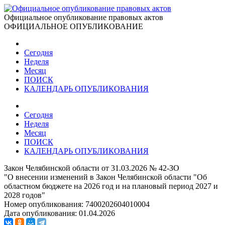
Официальное опубликование правовых актов
ОФИЦИАЛЬНОЕ ОПУБЛИКОВАНИЕ
Сегодня
Неделя
Месяц
ПОИСК
КАЛЕНДАРЬ ОПУБЛИКОВАНИЯ
Сегодня
Неделя
Месяц
ПОИСК
КАЛЕНДАРЬ ОПУБЛИКОВАНИЯ
Закон Челябинской области от 31.03.2026 № 42-ЗО
"О внесении изменений в Закон Челябинской области "Об
областном бюджете на 2026 год и на плановый период 2027 и
2028 годов"
Номер опубликования:
7400202604010004
Дата опубликования:
01.04.2026