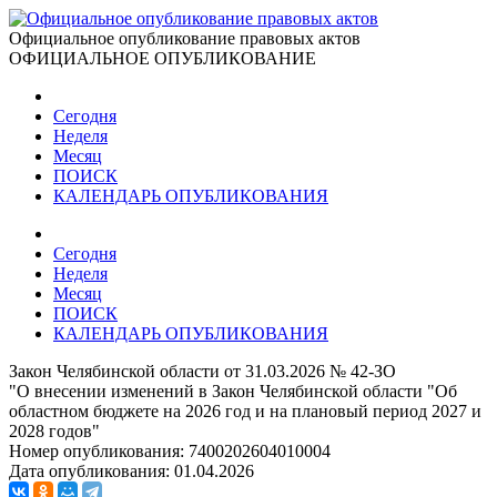
Официальное опубликование правовых актов
ОФИЦИАЛЬНОЕ ОПУБЛИКОВАНИЕ
Сегодня
Неделя
Месяц
ПОИСК
КАЛЕНДАРЬ ОПУБЛИКОВАНИЯ
Сегодня
Неделя
Месяц
ПОИСК
КАЛЕНДАРЬ ОПУБЛИКОВАНИЯ
Закон Челябинской области от 31.03.2026 № 42-ЗО
"О внесении изменений в Закон Челябинской области "Об
областном бюджете на 2026 год и на плановый период 2027 и
2028 годов"
Номер опубликования:
7400202604010004
Дата опубликования:
01.04.2026