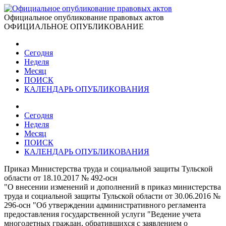
Официальное опубликование правовых актов
ОФИЦИАЛЬНОЕ ОПУБЛИКОВАНИЕ
Сегодня
Неделя
Месяц
ПОИСК
КАЛЕНДАРЬ ОПУБЛИКОВАНИЯ
Сегодня
Неделя
Месяц
ПОИСК
КАЛЕНДАРЬ ОПУБЛИКОВАНИЯ
Приказ Министерства труда и социальной защиты Тульской
области от 18.10.2017 № 492-осн
"О внесении изменений и дополнений в приказ министерства
труда и социальной защиты Тульской области от 30.06.2016 №
296-осн "Об утверждении административного регламента
предоставления государственной услуги "Ведение учета
многодетных граждан, обратившихся с заявлением о