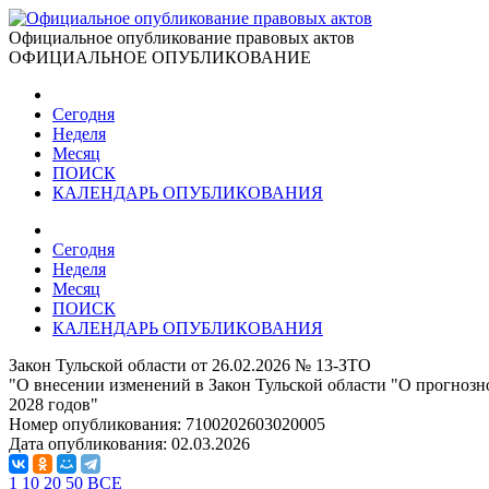
Официальное опубликование правовых актов
ОФИЦИАЛЬНОЕ ОПУБЛИКОВАНИЕ
Сегодня
Неделя
Месяц
ПОИСК
КАЛЕНДАРЬ ОПУБЛИКОВАНИЯ
Сегодня
Неделя
Месяц
ПОИСК
КАЛЕНДАРЬ ОПУБЛИКОВАНИЯ
Закон Тульской области от 26.02.2026 № 13-ЗТО
"О внесении изменений в Закон Тульской области "О прогнозн
2028 годов"
Номер опубликования:
7100202603020005
Дата опубликования:
02.03.2026
1
10
20
50
ВСЕ