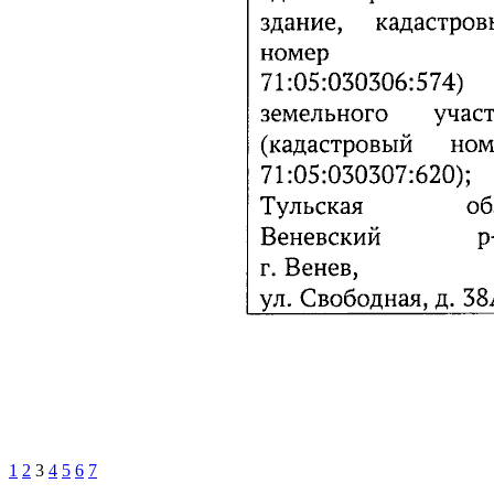
1
2
3
4
5
6
7