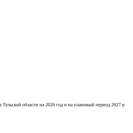
 Тульской области на 2026 год и на плановый период 2027 и