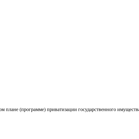
ом плане (программе) приватизации государственного имущества