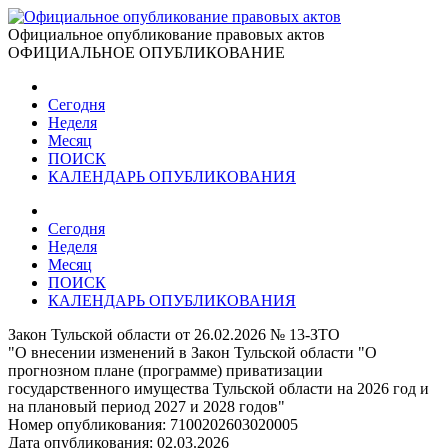
Официальное опубликование правовых актов
ОФИЦИАЛЬНОЕ ОПУБЛИКОВАНИЕ
Сегодня
Неделя
Месяц
ПОИСК
КАЛЕНДАРЬ ОПУБЛИКОВАНИЯ
Сегодня
Неделя
Месяц
ПОИСК
КАЛЕНДАРЬ ОПУБЛИКОВАНИЯ
Закон Тульской области от 26.02.2026 № 13-ЗТО
"О внесении изменений в Закон Тульской области "О
прогнозном плане (программе) приватизации
государственного имущества Тульской области на 2026 год и
на плановый период 2027 и 2028 годов"
Номер опубликования:
7100202603020005
Дата опубликования:
02.03.2026