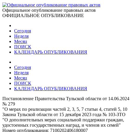
Официальное опубликование правовых актов
ОФИЦИАЛЬНОЕ ОПУБЛИКОВАНИЕ
Сегодня
Неделя
Месяц
ПОИСК
КАЛЕНДАРЬ ОПУБЛИКОВАНИЯ
Сегодня
Неделя
Месяц
ПОИСК
КАЛЕНДАРЬ ОПУБЛИКОВАНИЯ
Постановление Правительства Тульской области от 14.06.2024
№ 279
"О мерах по реализации частей 2, 3, 5, 7 статьи 4, статей 5, 10
Закона Тульской области от 15 декабря 2023 года № 103-ЗТО
"О дополнительных мерах социальной поддержки граждан,
удостоенных государственных наград, и членов их семей"
Номер опубликования:
7100202406180007