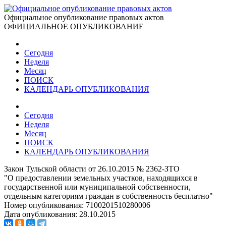
Официальное опубликование правовых актов
ОФИЦИАЛЬНОЕ ОПУБЛИКОВАНИЕ
Сегодня
Неделя
Месяц
ПОИСК
КАЛЕНДАРЬ ОПУБЛИКОВАНИЯ
Сегодня
Неделя
Месяц
ПОИСК
КАЛЕНДАРЬ ОПУБЛИКОВАНИЯ
Закон Тульской области от 26.10.2015 № 2362-ЗТО
"О предоставлении земельных участков, находящихся в
государственной или муниципальной собственности,
отдельным категориям граждан в собственность бесплатно"
Номер опубликования:
7100201510280006
Дата опубликования:
28.10.2015