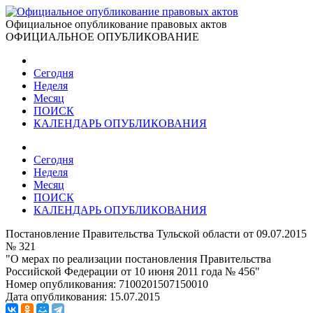
Официальное опубликование правовых актов
ОФИЦИАЛЬНОЕ ОПУБЛИКОВАНИЕ
Сегодня
Неделя
Месяц
ПОИСК
КАЛЕНДАРЬ ОПУБЛИКОВАНИЯ
Сегодня
Неделя
Месяц
ПОИСК
КАЛЕНДАРЬ ОПУБЛИКОВАНИЯ
Постановление Правительства Тульской области от 09.07.2015
№ 321
"О мерах по реализации постановления Правительства
Российской Федерации от 10 июня 2011 года № 456"
Номер опубликования:
7100201507150010
Дата опубликования:
15.07.2015