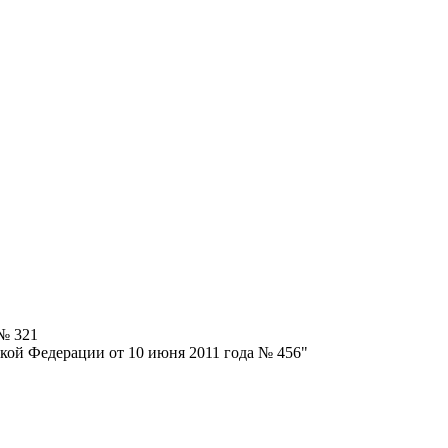
 № 321
кой Федерации от 10 июня 2011 года № 456"