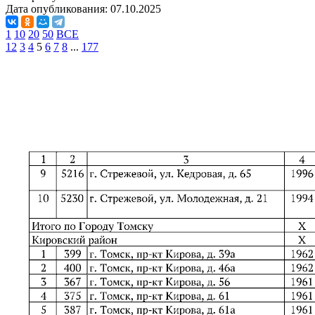
Дата опубликования:
07.10.2025
1
10
20
50
ВСЕ
1
2
3
4
5
6
7
8
...
177