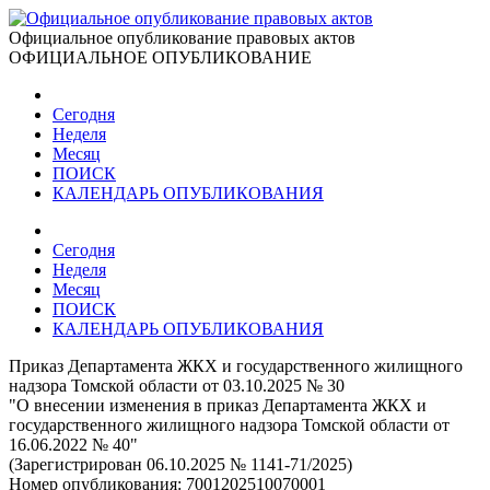
Официальное опубликование правовых актов
ОФИЦИАЛЬНОЕ ОПУБЛИКОВАНИЕ
Сегодня
Неделя
Месяц
ПОИСК
КАЛЕНДАРЬ ОПУБЛИКОВАНИЯ
Сегодня
Неделя
Месяц
ПОИСК
КАЛЕНДАРЬ ОПУБЛИКОВАНИЯ
Приказ Департамента ЖКХ и государственного жилищного
надзора Томской области от 03.10.2025 № 30
"О внесении изменения в приказ Департамента ЖКХ и
государственного жилищного надзора Томской области от
16.06.2022 № 40"
(Зарегистрирован 06.10.2025 № 1141-71/2025)
Номер опубликования:
7001202510070001