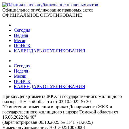
Официальное опубликование правовых актов
ОФИЦИАЛЬНОЕ ОПУБЛИКОВАНИЕ
Сегодня
Неделя
Месяц
ПОИСК
КАЛЕНДАРЬ ОПУБЛИКОВАНИЯ
Сегодня
Неделя
Месяц
ПОИСК
КАЛЕНДАРЬ ОПУБЛИКОВАНИЯ
Приказ Департамента ЖКХ и государственного жилищного
надзора Томской области от 03.10.2025 № 30
"О внесении изменения в приказ Департамента ЖКХ и
государственного жилищного надзора Томской области от
16.06.2022 № 40"
(Зарегистрирован 06.10.2025 № 1141-71/2025)
Номер опубликования:
7001202510070001