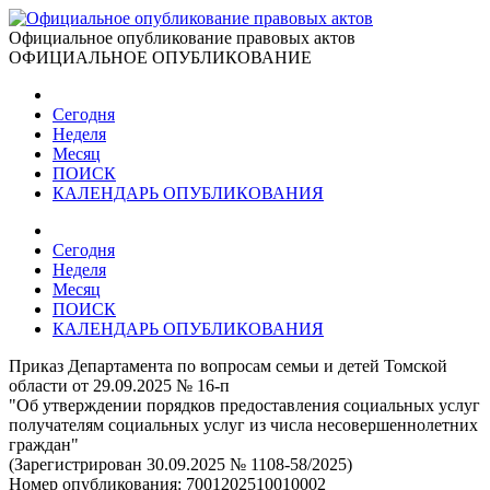
Официальное опубликование правовых актов
ОФИЦИАЛЬНОЕ ОПУБЛИКОВАНИЕ
Сегодня
Неделя
Месяц
ПОИСК
КАЛЕНДАРЬ ОПУБЛИКОВАНИЯ
Сегодня
Неделя
Месяц
ПОИСК
КАЛЕНДАРЬ ОПУБЛИКОВАНИЯ
Приказ Департамента по вопросам семьи и детей Томской
области от 29.09.2025 № 16-п
"Об утверждении порядков предоставления социальных услуг
получателям социальных услуг из числа несовершеннолетних
граждан"
(Зарегистрирован 30.09.2025 № 1108-58/2025)
Номер опубликования:
7001202510010002