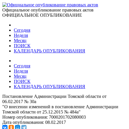
Официальное опубликование правовых актов
ОФИЦИАЛЬНОЕ ОПУБЛИКОВАНИЕ
Сегодня
Неделя
Месяц
ПОИСК
КАЛЕНДАРЬ ОПУБЛИКОВАНИЯ
Сегодня
Неделя
Месяц
ПОИСК
КАЛЕНДАРЬ ОПУБЛИКОВАНИЯ
Постановление Администрации Томской области от
06.02.2017 № 30а
"О внесении изменений в постановление Администрации
Томской области от 25.12.2015 № 484а"
Номер опубликования:
7000201702080003
Дата опубликования:
08.02.2017