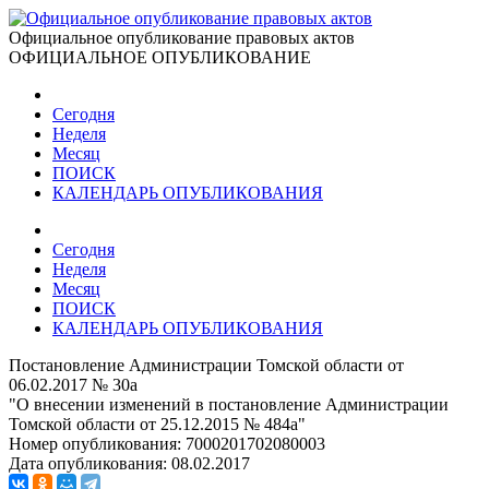
Официальное опубликование правовых актов
ОФИЦИАЛЬНОЕ ОПУБЛИКОВАНИЕ
Сегодня
Неделя
Месяц
ПОИСК
КАЛЕНДАРЬ ОПУБЛИКОВАНИЯ
Сегодня
Неделя
Месяц
ПОИСК
КАЛЕНДАРЬ ОПУБЛИКОВАНИЯ
Постановление Администрации Томской области от
06.02.2017 № 30а
"О внесении изменений в постановление Администрации
Томской области от 25.12.2015 № 484а"
Номер опубликования:
7000201702080003
Дата опубликования:
08.02.2017