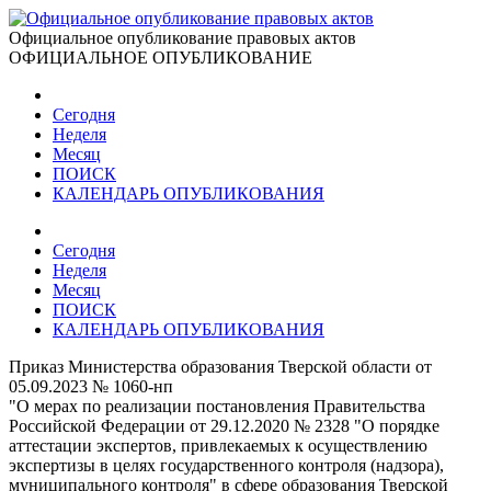
Официальное опубликование правовых актов
ОФИЦИАЛЬНОЕ ОПУБЛИКОВАНИЕ
Сегодня
Неделя
Месяц
ПОИСК
КАЛЕНДАРЬ ОПУБЛИКОВАНИЯ
Сегодня
Неделя
Месяц
ПОИСК
КАЛЕНДАРЬ ОПУБЛИКОВАНИЯ
Приказ Министерства образования Тверской области от
05.09.2023 № 1060-нп
"О мерах по реализации постановления Правительства
Российской Федерации от 29.12.2020 № 2328 "О порядке
аттестации экспертов, привлекаемых к осуществлению
экспертизы в целях государственного контроля (надзора),
муниципального контроля" в сфере образования Тверской