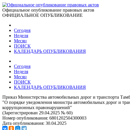
Официальное опубликование правовых актов
ОФИЦИАЛЬНОЕ ОПУБЛИКОВАНИЕ
Сегодня
Неделя
Месяц
ПОИСК
КАЛЕНДАРЬ ОПУБЛИКОВАНИЯ
Сегодня
Неделя
Месяц
ПОИСК
КАЛЕНДАРЬ ОПУБЛИКОВАНИЯ
Приказ Министерства автомобильных дорог и транспорта Тамбо
"О порядке уведомления министра автомобильных дорог и тра
коррупционных правонарушений"
(Зарегистрирован 29.04.2025 № 60)
Номер опубликования:
6801202504300003
Дата опубликования:
30.04.2025