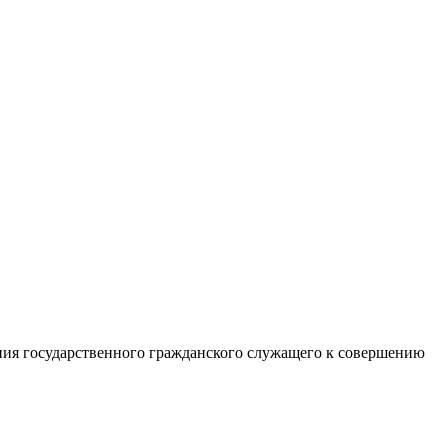
ния государственного гражданского служащего к совершению