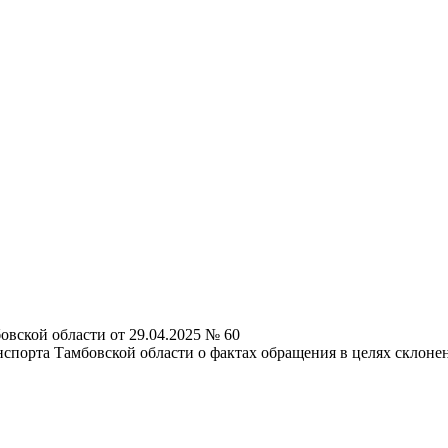
вской области от 29.04.2025 № 60
нспорта Тамбовской области о фактах обращения в целях склоне