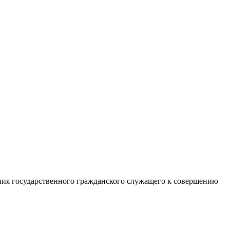
ния государственного гражданского служащего к совершению