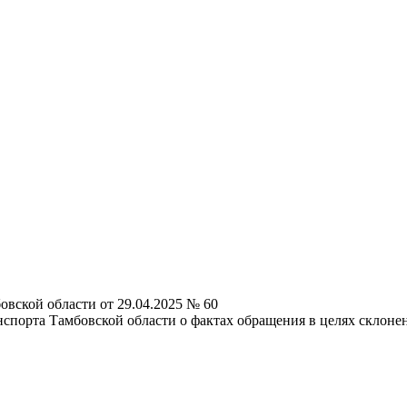
вской области от 29.04.2025 № 60
нспорта Тамбовской области о фактах обращения в целях склоне