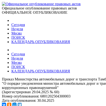
Официальное опубликование правовых актов
ОФИЦИАЛЬНОЕ ОПУБЛИКОВАНИЕ
Сегодня
Неделя
Месяц
ПОИСК
КАЛЕНДАРЬ ОПУБЛИКОВАНИЯ
Сегодня
Неделя
Месяц
ПОИСК
КАЛЕНДАРЬ ОПУБЛИКОВАНИЯ
Приказ Министерства автомобильных дорог и транспорта Тамбо
"О порядке уведомления министра автомобильных дорог и тра
коррупционных правонарушений"
(Зарегистрирован 29.04.2025 № 60)
Номер опубликования:
6801202504300003
Дата опубликования:
30.04.2025