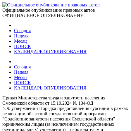
Официальное опубликование правовых актов
ОФИЦИАЛЬНОЕ ОПУБЛИКОВАНИЕ
Сегодня
Неделя
Месяц
ПОИСК
КАЛЕНДАРЬ ОПУБЛИКОВАНИЯ
Сегодня
Неделя
Месяц
ПОИСК
КАЛЕНДАРЬ ОПУБЛИКОВАНИЯ
Приказ Министерства труда и занятости населения
Смоленской области от 15.10.2024 № 134-ОД
"Об утверждении Порядка предоставления субсидий в рамках
реализации областной государственной программы
"Содействие занятости населения Смоленской области"
юридическим лицам (за исключением государственных
(муниципальных) учреждений) – работодателям и