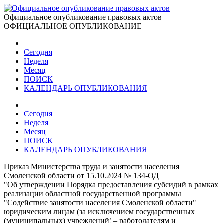
Официальное опубликование правовых актов
ОФИЦИАЛЬНОЕ ОПУБЛИКОВАНИЕ
Сегодня
Неделя
Месяц
ПОИСК
КАЛЕНДАРЬ ОПУБЛИКОВАНИЯ
Сегодня
Неделя
Месяц
ПОИСК
КАЛЕНДАРЬ ОПУБЛИКОВАНИЯ
Приказ Министерства труда и занятости населения
Смоленской области от 15.10.2024 № 134-ОД
"Об утверждении Порядка предоставления субсидий в рамках
реализации областной государственной программы
"Содействие занятости населения Смоленской области"
юридическим лицам (за исключением государственных
(муниципальных) учреждений) – работодателям и