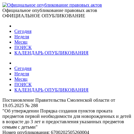
Официальное опубликование правовых актов
ОФИЦИАЛЬНОЕ ОПУБЛИКОВАНИЕ
Сегодня
Неделя
Месяц
ПОИСК
КАЛЕНДАРЬ ОПУБЛИКОВАНИЯ
Сегодня
Неделя
Месяц
ПОИСК
КАЛЕНДАРЬ ОПУБЛИКОВАНИЯ
Постановление Правительства Смоленской области от
19.05.2025 № 288
"Об утверждении Порядка создания пунктов проката
предметов первой необходимости для новорожденных и детей
в возрасте до 3 лет и предоставления указанных предметов
семьям с детьми"
Номер опубликования:
6700202505260004