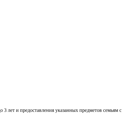
о 3 лет и предоставления указанных предметов семьям с