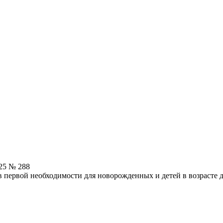
25 № 288
 первой необходимости для новорожденных и детей в возрасте д