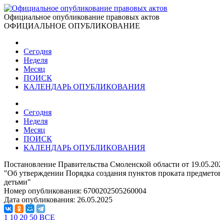
Официальное опубликование правовых актов
ОФИЦИАЛЬНОЕ ОПУБЛИКОВАНИЕ
Сегодня
Неделя
Месяц
ПОИСК
КАЛЕНДАРЬ ОПУБЛИКОВАНИЯ
Сегодня
Неделя
Месяц
ПОИСК
КАЛЕНДАРЬ ОПУБЛИКОВАНИЯ
Постановление Правительства Смоленской области от 19.05.20
"Об утверждении Порядка создания пунктов проката предметов
детьми"
Номер опубликования:
6700202505260004
Дата опубликования:
26.05.2025
1
10
20
50
ВСЕ