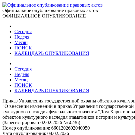
Официальное опубликование правовых актов
ОФИЦИАЛЬНОЕ ОПУБЛИКОВАНИЕ
Сегодня
Неделя
Месяц
ПОИСК
КАЛЕНДАРЬ ОПУБЛИКОВАНИЯ
Сегодня
Неделя
Месяц
ПОИСК
КАЛЕНДАРЬ ОПУБЛИКОВАНИЯ
Приказ Управления государственной охраны объектов культурн
"О внесении изменений в приказ Управления государственной 
культурного наследия федерального значения "Дом Харитонова",
объектов культурного наследия (памятников истории и культу
(Зарегистрирован 02.02.2026 № 4236)
Номер опубликования:
6601202602040050
Дата опубликования:
04.02.2026