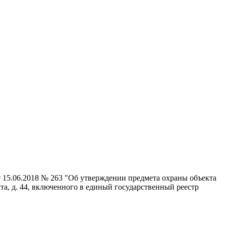
т 15.06.2018 № 263 "Об утверждении предмета охраны объекта
та, д. 44, включенного в единый государственный реестр