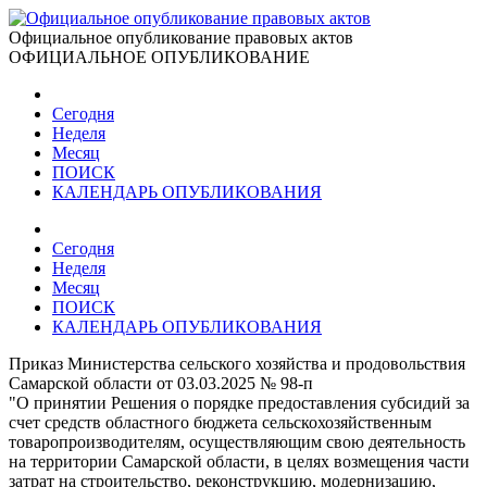
Официальное опубликование правовых актов
ОФИЦИАЛЬНОЕ ОПУБЛИКОВАНИЕ
Сегодня
Неделя
Месяц
ПОИСК
КАЛЕНДАРЬ ОПУБЛИКОВАНИЯ
Сегодня
Неделя
Месяц
ПОИСК
КАЛЕНДАРЬ ОПУБЛИКОВАНИЯ
Приказ Министерства сельского хозяйства и продовольствия
Самарской области от 03.03.2025 № 98-п
"О принятии Решения о порядке предоставления субсидий за
счет средств областного бюджета сельскохозяйственным
товаропроизводителям, осуществляющим свою деятельность
на территории Самарской области, в целях возмещения части
затрат на строительство, реконструкцию, модернизацию,