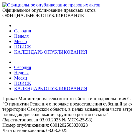
Официальное опубликование правовых актов
ОФИЦИАЛЬНОЕ ОПУБЛИКОВАНИЕ
Сегодня
Неделя
Месяц
ПОИСК
КАЛЕНДАРЬ ОПУБЛИКОВАНИЯ
Сегодня
Неделя
Месяц
ПОИСК
КАЛЕНДАРЬ ОПУБЛИКОВАНИЯ
Приказ Министерства сельского хозяйства и продовольствия Са
"О принятии Решения о порядке предоставления субсидий за с
территории Самарской области, в целях возмещения части зат
площадок для содержания крупного рогатого скота"
(Зарегистрирован 03.03.2025 № МСХ-25-98)
Номер опубликования:
6301202503030023
Дата опубликования:
03.03.2025