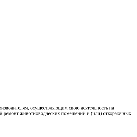
роизводителям, осуществляющим свою деятельность на
ный ремонт животноводческих помещений и (или) откормочных