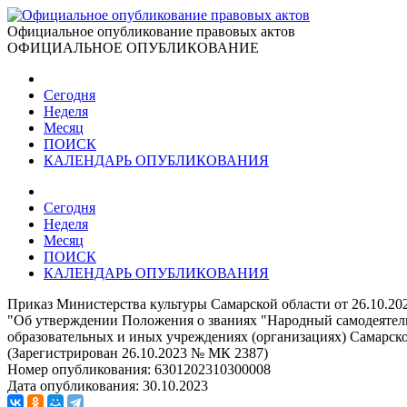
Официальное опубликование правовых актов
ОФИЦИАЛЬНОЕ ОПУБЛИКОВАНИЕ
Сегодня
Неделя
Месяц
ПОИСК
КАЛЕНДАРЬ ОПУБЛИКОВАНИЯ
Сегодня
Неделя
Месяц
ПОИСК
КАЛЕНДАРЬ ОПУБЛИКОВАНИЯ
Приказ Министерства культуры Самарской области от 26.10.20
"Об утверждении Положения о званиях "Народный самодеятель
образовательных и иных учреждениях (организациях) Самарск
(Зарегистрирован 26.10.2023 № МК 2387)
Номер опубликования:
6301202310300008
Дата опубликования:
30.10.2023