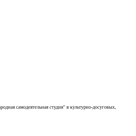
одная самодеятельная студия" в культурно-досуговых,