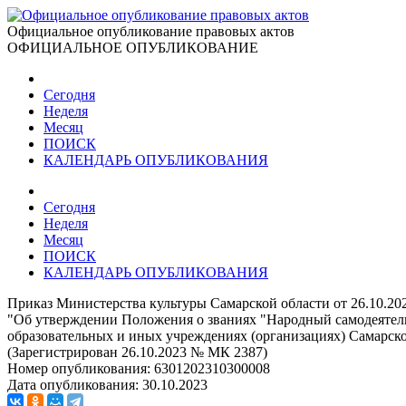
Официальное опубликование правовых актов
ОФИЦИАЛЬНОЕ ОПУБЛИКОВАНИЕ
Сегодня
Неделя
Месяц
ПОИСК
КАЛЕНДАРЬ ОПУБЛИКОВАНИЯ
Сегодня
Неделя
Месяц
ПОИСК
КАЛЕНДАРЬ ОПУБЛИКОВАНИЯ
Приказ Министерства культуры Самарской области от 26.10.20
"Об утверждении Положения о званиях "Народный самодеятель
образовательных и иных учреждениях (организациях) Самарск
(Зарегистрирован 26.10.2023 № МК 2387)
Номер опубликования:
6301202310300008
Дата опубликования:
30.10.2023