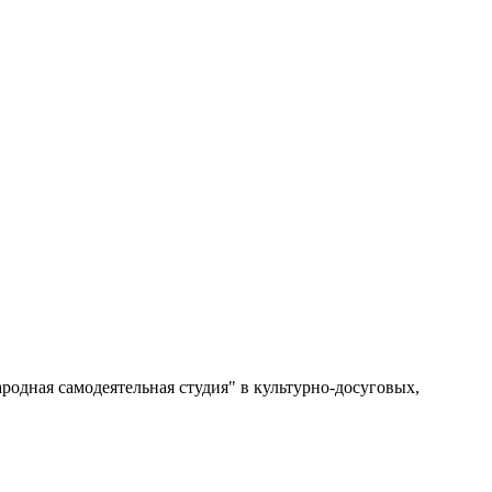
одная самодеятельная студия" в культурно-досуговых,