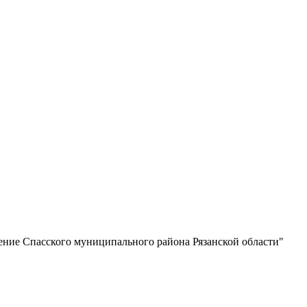
ение Спасского муниципального района Рязанской области"