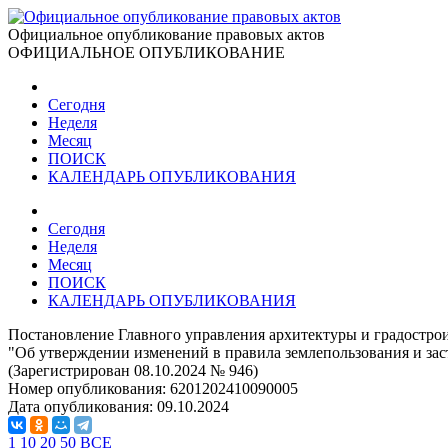
Официальное опубликование правовых актов
ОФИЦИАЛЬНОЕ ОПУБЛИКОВАНИЕ
Сегодня
Неделя
Месяц
ПОИСК
КАЛЕНДАРЬ ОПУБЛИКОВАНИЯ
Сегодня
Неделя
Месяц
ПОИСК
КАЛЕНДАРЬ ОПУБЛИКОВАНИЯ
Постановление Главного управления архитектуры и градостроит
"Об утверждении изменений в правила землепользования и зас
(Зарегистрирован 08.10.2024 № 946)
Номер опубликования:
6201202410090005
Дата опубликования:
09.10.2024
1
10
20
50
ВСЕ