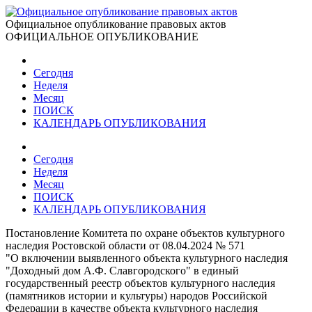
Официальное опубликование правовых актов
ОФИЦИАЛЬНОЕ ОПУБЛИКОВАНИЕ
Сегодня
Неделя
Месяц
ПОИСК
КАЛЕНДАРЬ ОПУБЛИКОВАНИЯ
Сегодня
Неделя
Месяц
ПОИСК
КАЛЕНДАРЬ ОПУБЛИКОВАНИЯ
Постановление Комитета по охране объектов культурного
наследия Ростовской области от 08.04.2024 № 571
"О включении выявленного объекта культурного наследия
"Доходный дом А.Ф. Славгородского" в единый
государственный реестр объектов культурного наследия
(памятников истории и культуры) народов Российской
Федерации в качестве объекта культурного наследия