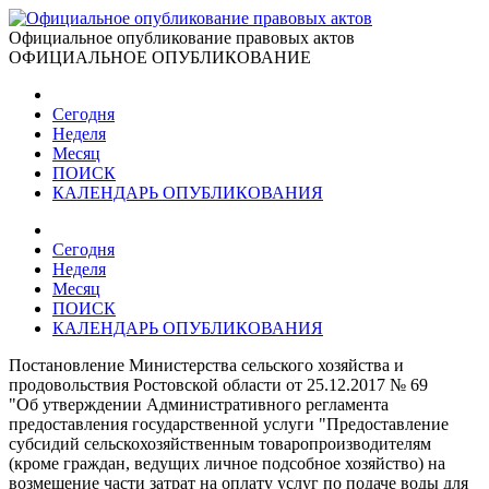
Официальное опубликование правовых актов
ОФИЦИАЛЬНОЕ ОПУБЛИКОВАНИЕ
Сегодня
Неделя
Месяц
ПОИСК
КАЛЕНДАРЬ ОПУБЛИКОВАНИЯ
Сегодня
Неделя
Месяц
ПОИСК
КАЛЕНДАРЬ ОПУБЛИКОВАНИЯ
Постановление Министерства сельского хозяйства и
продовольствия Ростовской области от 25.12.2017 № 69
"Об утверждении Административного регламента
предоставления государственной услуги "Предоставление
субсидий сельскохозяйственным товаропроизводителям
(кроме граждан, ведущих личное подсобное хозяйство) на
возмещение части затрат на оплату услуг по подаче воды для