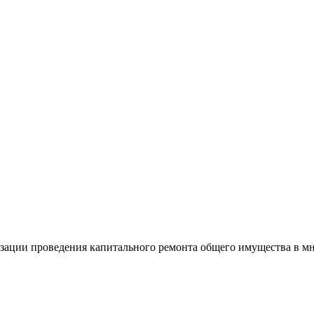
изации проведения капитального ремонта общего имущества в м