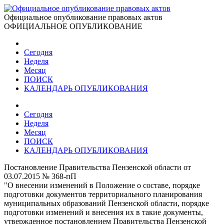
Официальное опубликование правовых актов
ОФИЦИАЛЬНОЕ ОПУБЛИКОВАНИЕ
Сегодня
Неделя
Месяц
ПОИСК
КАЛЕНДАРЬ ОПУБЛИКОВАНИЯ
Сегодня
Неделя
Месяц
ПОИСК
КАЛЕНДАРЬ ОПУБЛИКОВАНИЯ
Постановление Правительства Пензенской области от
03.07.2015 № 368-пП
"О внесении изменений в Положение о составе, порядке
подготовки документов территориального планирования
муниципальных образований Пензенской области, порядке
подготовки изменений и внесения их в такие документы,
утвержденное постановлением Правительства Пензенской