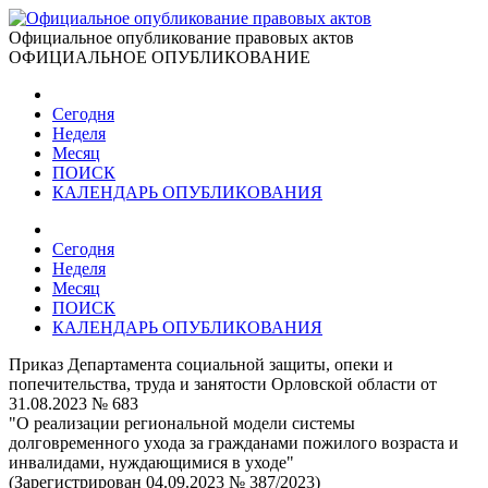
Официальное опубликование правовых актов
ОФИЦИАЛЬНОЕ ОПУБЛИКОВАНИЕ
Сегодня
Неделя
Месяц
ПОИСК
КАЛЕНДАРЬ ОПУБЛИКОВАНИЯ
Сегодня
Неделя
Месяц
ПОИСК
КАЛЕНДАРЬ ОПУБЛИКОВАНИЯ
Приказ Департамента социальной защиты, опеки и
попечительства, труда и занятости Орловской области от
31.08.2023 № 683
"О реализации региональной модели системы
долговременного ухода за гражданами пожилого возраста и
инвалидами, нуждающимися в уходе"
(Зарегистрирован 04.09.2023 № 387/2023)