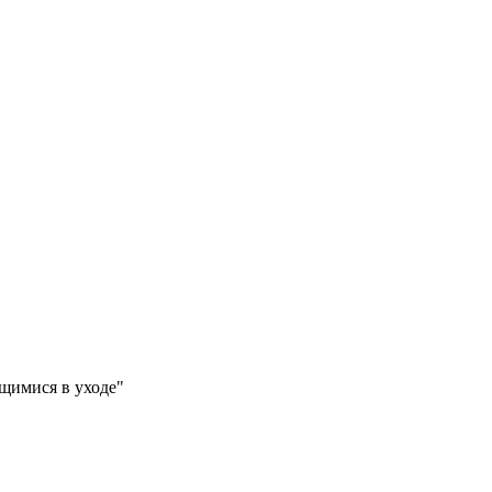
щимися в уходе"