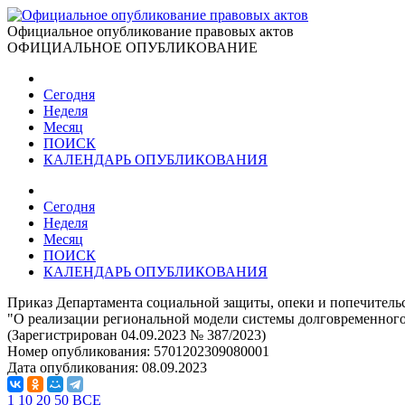
Официальное опубликование правовых актов
ОФИЦИАЛЬНОЕ ОПУБЛИКОВАНИЕ
Сегодня
Неделя
Месяц
ПОИСК
КАЛЕНДАРЬ ОПУБЛИКОВАНИЯ
Сегодня
Неделя
Месяц
ПОИСК
КАЛЕНДАРЬ ОПУБЛИКОВАНИЯ
Приказ Департамента социальной защиты, опеки и попечительст
"О реализации региональной модели системы долговременного
(Зарегистрирован 04.09.2023 № 387/2023)
Номер опубликования:
5701202309080001
Дата опубликования:
08.09.2023
1
10
20
50
ВСЕ