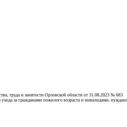
ва, труда и занятости Орловской области от 31.08.2023 № 683
 ухода за гражданами пожилого возраста и инвалидами, нуждаю