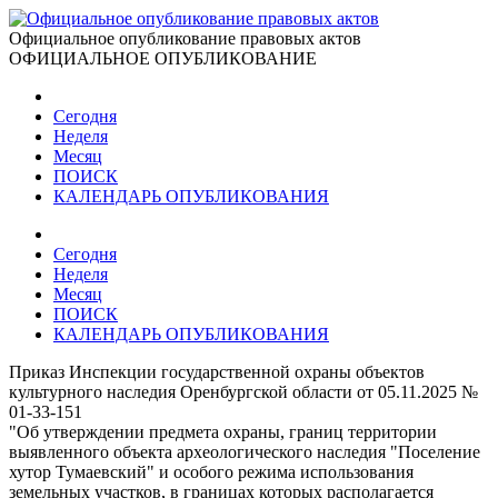
Официальное опубликование правовых актов
ОФИЦИАЛЬНОЕ ОПУБЛИКОВАНИЕ
Сегодня
Неделя
Месяц
ПОИСК
КАЛЕНДАРЬ ОПУБЛИКОВАНИЯ
Сегодня
Неделя
Месяц
ПОИСК
КАЛЕНДАРЬ ОПУБЛИКОВАНИЯ
Приказ Инспекции государственной охраны объектов
культурного наследия Оренбургской области от 05.11.2025 №
01-33-151
"Об утверждении предмета охраны, границ территории
выявленного объекта археологического наследия "Поселение
хутор Тумаевский" и особого режима использования
земельных участков, в границах которых располагается