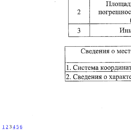
1
2
3
4
5
6