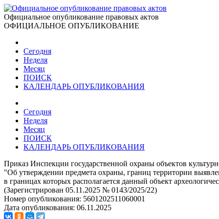
Официальное опубликование правовых актов
ОФИЦИАЛЬНОЕ ОПУБЛИКОВАНИЕ
Сегодня
Неделя
Месяц
ПОИСК
КАЛЕНДАРЬ ОПУБЛИКОВАНИЯ
Сегодня
Неделя
Месяц
ПОИСК
КАЛЕНДАРЬ ОПУБЛИКОВАНИЯ
Приказ Инспекции государственной охраны объектов культурно
"Об утверждении предмета охраны, границ территории выявлен
в границах которых располагается данный объект археологичес
(Зарегистрирован 05.11.2025 № 0143/2025/22)
Номер опубликования:
5601202511060001
Дата опубликования:
06.11.2025