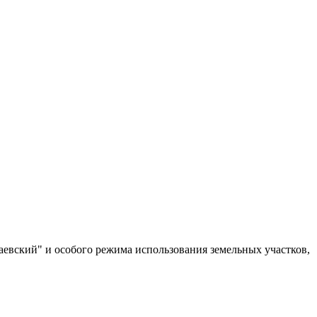
аевский" и особого режима использования земельных участков,