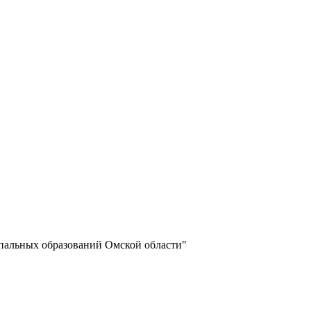
пальных образований Омской области"