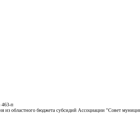
 463-п
ия из областного бюджета субсидий Ассоциации "Совет муници