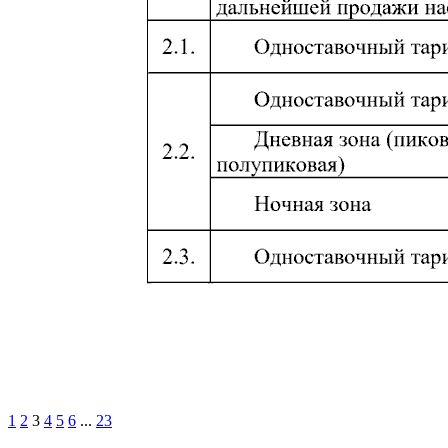
1
2
3
4
5
6
...
23