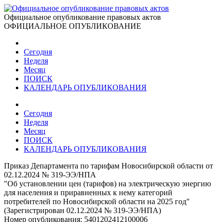
Официальное опубликование правовых актов
ОФИЦИАЛЬНОЕ ОПУБЛИКОВАНИЕ
Сегодня
Неделя
Месяц
ПОИСК
КАЛЕНДАРЬ ОПУБЛИКОВАНИЯ
Сегодня
Неделя
Месяц
ПОИСК
КАЛЕНДАРЬ ОПУБЛИКОВАНИЯ
Приказ Департамента по тарифам Новосибирской области от
02.12.2024 № 319-ЭЭ/НПА
"Об установлении цен (тарифов) на электрическую энергию
для населения и приравненных к нему категорий
потребителей по Новосибирской области на 2025 год"
(Зарегистрирован 02.12.2024 № 319-ЭЭ/НПА)
Номер опубликования:
5401202412100006