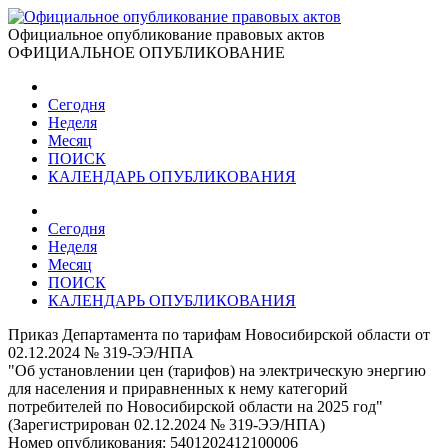
Официальное опубликование правовых актов
ОФИЦИАЛЬНОЕ ОПУБЛИКОВАНИЕ
Сегодня
Неделя
Месяц
ПОИСК
КАЛЕНДАРЬ ОПУБЛИКОВАНИЯ
Сегодня
Неделя
Месяц
ПОИСК
КАЛЕНДАРЬ ОПУБЛИКОВАНИЯ
Приказ Департамента по тарифам Новосибирской области от
02.12.2024 № 319-ЭЭ/НПА
"Об установлении цен (тарифов) на электрическую энергию
для населения и приравненных к нему категорий
потребителей по Новосибирской области на 2025 год"
(Зарегистрирован 02.12.2024 № 319-ЭЭ/НПА)
Номер опубликования:
5401202412100006