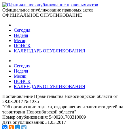
Официальное опубликование правовых актов
ОФИЦИАЛЬНОЕ ОПУБЛИКОВАНИЕ
Сегодня
Неделя
Месяц
ПОИСК
КАЛЕНДАРЬ ОПУБЛИКОВАНИЯ
Сегодня
Неделя
Месяц
ПОИСК
КАЛЕНДАРЬ ОПУБЛИКОВАНИЯ
Постановление Правительства Новосибирской области от
28.03.2017 № 123-п
"Об организации отдыха, оздоровления и занятости детей на
территории Новосибирской области"
Номер опубликования:
5400201703310009
Дата опубликования:
31.03.2017