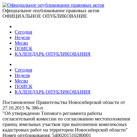
Официальное опубликование правовых актов
ОФИЦИАЛЬНОЕ ОПУБЛИКОВАНИЕ
Сегодня
Неделя
Месяц
ПОИСК
КАЛЕНДАРЬ ОПУБЛИКОВАНИЯ
Сегодня
Неделя
Месяц
ПОИСК
КАЛЕНДАРЬ ОПУБЛИКОВАНИЯ
Постановление Правительства Новосибирской области от
27.10.2015 № 386-п
"Об утверждении Типового регламента работы
согласительной комиссии по согласованию местоположения
границ земельных участков при выполнении комплексных
кадастровых работ на территории Новосибирской области"
Номер опубликования:
5400201510280001