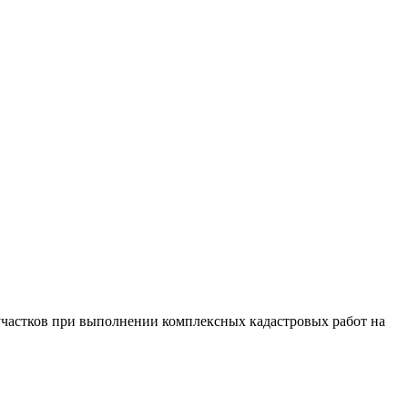
участков при выполнении комплексных кадастровых работ на