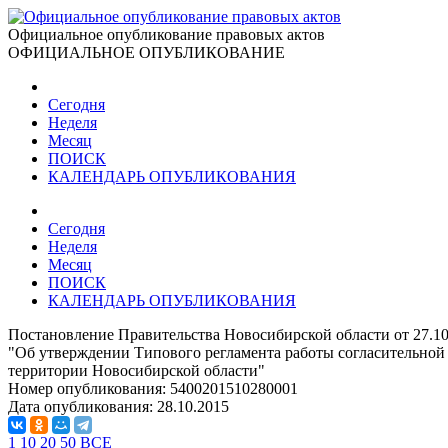
Официальное опубликование правовых актов
ОФИЦИАЛЬНОЕ ОПУБЛИКОВАНИЕ
Сегодня
Неделя
Месяц
ПОИСК
КАЛЕНДАРЬ ОПУБЛИКОВАНИЯ
Сегодня
Неделя
Месяц
ПОИСК
КАЛЕНДАРЬ ОПУБЛИКОВАНИЯ
Постановление Правительства Новосибирской области от 27.10
"Об утверждении Типового регламента работы согласительной
территории Новосибирской области"
Номер опубликования:
5400201510280001
Дата опубликования:
28.10.2015
1
10
20
50
ВСЕ