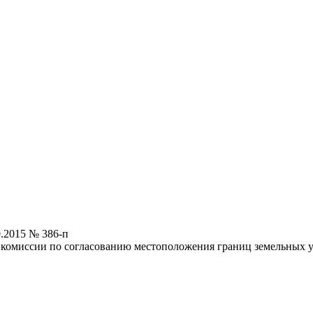
.2015 № 386-п
 комиссии по согласованию местоположения границ земельных 